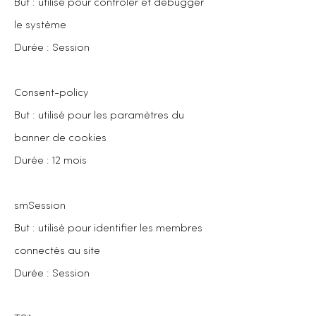
But : utilisé pour contrôler et débugger
le système
Durée : Session
Consent-policy
But : utilisé pour les paramètres du
banner de cookies
Durée : 12 mois
smSession
But : utilisé pour identifier les membres
connectés au site
Durée : Session