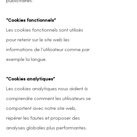
publicitaires.
“Cookies fonctionnels”
Les cookies fonctionnels sont utilisés
pour retenir sur le site web les
informations de l’utilisateur comme par
exemple la langue.
“Cookies analytiques”
Les cookies analytiques nous aident à
comprendre comment les utilisateurs se
comportent avec notre site web,
repérer les fautes et proposer des
analyses globales plus performantes.