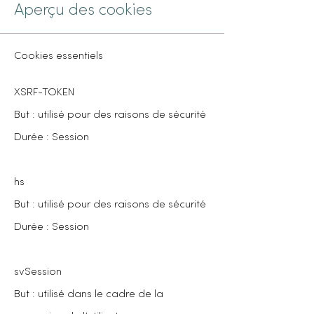
Aperçu des cookies
Cookies essentiels
XSRF-TOKEN
But : utilisé pour des raisons de sécurité
Durée : Session
hs
But : utilisé pour des raisons de sécurité
Durée : Session
svSession
But : utilisé dans le cadre de la