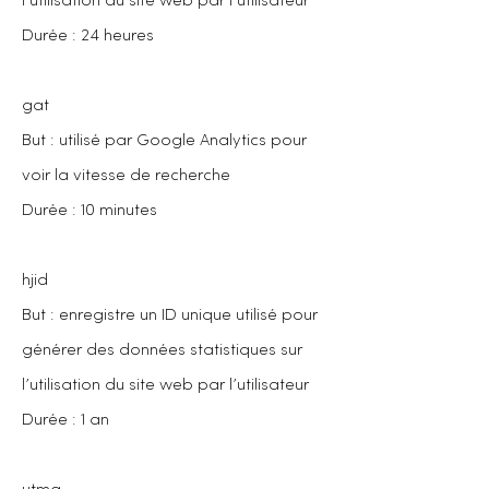
l’utilisation du site web par l’utilisateur
Durée : 24 heures
gat
But : utilisé par Google Analytics pour
voir la vitesse de recherche
Durée : 10 minutes
hjid
But : enregistre un ID unique utilisé pour
générer des données statistiques sur
l’utilisation du site web par l’utilisateur
Durée : 1 an