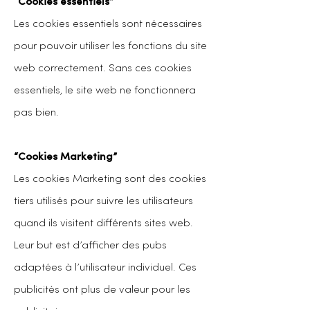
“Cookies essentiels”
Les cookies essentiels sont nécessaires
pour pouvoir utiliser les fonctions du site
web correctement. Sans ces cookies
essentiels, le site web ne fonctionnera
pas bien.
“Cookies Marketing”
Les cookies Marketing sont des cookies
tiers utilisés pour suivre les utilisateurs
quand ils visitent différents sites web.
Leur but est d’afficher des pubs
adaptées à l’utilisateur individuel. Ces
publicités ont plus de valeur pour les