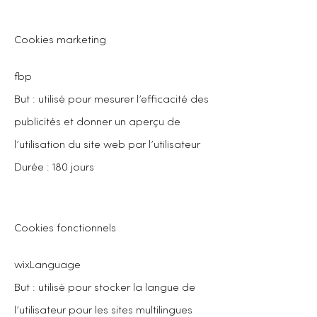
Cookies marketing
fbp
But : utilisé pour mesurer l’efficacité des
publicités et donner un aperçu de
l’utilisation du site web par l’utilisateur
Durée : 180 jours
Cookies fonctionnels
wixLanguage
But : utilisé pour stocker la langue de
l’utilisateur pour les sites multilingues