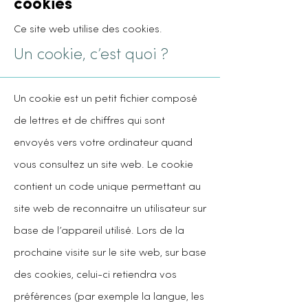
cookies
Ce site web utilise des cookies.
Un cookie, c’est quoi ?
Un cookie est un petit fichier composé
de lettres et de chiffres qui sont
envoyés vers votre ordinateur quand
vous consultez un site web. Le cookie
contient un code unique permettant au
site web de reconnaitre un utilisateur sur
base de l’appareil utilisé. Lors de la
prochaine visite sur le site web, sur base
des cookies, celui-ci retiendra vos
préférences (par exemple la langue, les