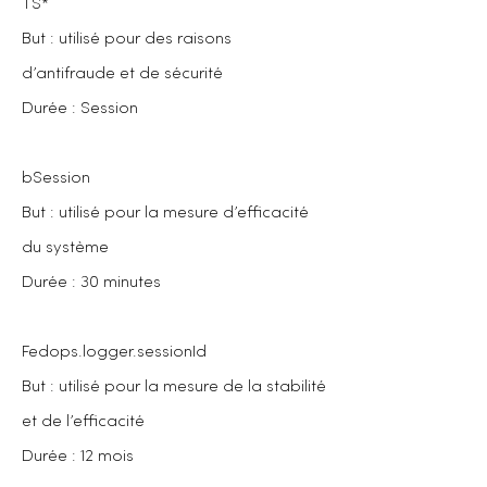
TS*
But : utilisé pour des raisons
d’antifraude et de sécurité
Durée : Session
bSession
But : utilisé pour la mesure d’efficacité
du système
Durée : 30 minutes
Fedops.logger.sessionId
But : utilisé pour la mesure de la stabilité
et de l’efficacité
Durée : 12 mois