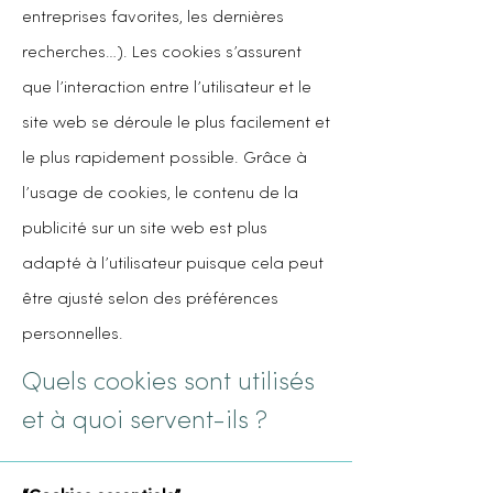
entreprises favorites, les dernières
recherches…). Les cookies s’assurent
que l’interaction entre l’utilisateur et le
site web se déroule le plus facilement et
le plus rapidement possible. Grâce à
l’usage de cookies, le contenu de la
publicité sur un site web est plus
adapté à l’utilisateur puisque cela peut
être ajusté selon des préférences
personnelles.
Quels cookies sont utilisés
et à quoi servent-ils ?