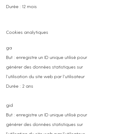
Durée : 12 mois
Cookies analytiques
ga
But : enregistre un ID unique utilisé pour
générer des données statistiques sur
l’utilisation du site web par l’utilisateur
Durée : 2 ans
gid
But : enregistre un ID unique utilisé pour
générer des données statistiques sur