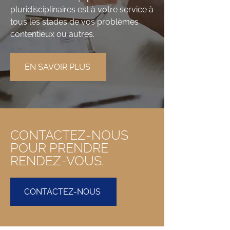
pluridisciplinaires est à votre service à
tous les stades de vos problèmes
contentieux ou autres.
EN SAVOIR PLUS
CONTACTEZ-NOUS
POUR PRENDRE
RENDEZ-VOUS.
CONTACTEZ-NOUS