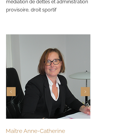
médiation de dettes et administration
provisoire, droit sportif
Maître Anne-Catherine