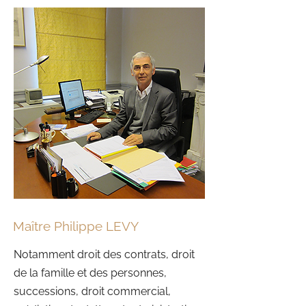
Maître Philippe LEVY
Notamment droit des contrats, droit
de la famille et des personnes,
successions, droit commercial,