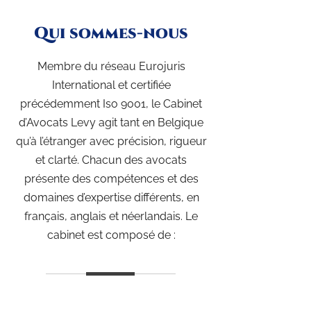
Qui sommes-nous
Membre du réseau Eurojuris
International et certifiée
précédemment Iso 9001, le Cabinet
d’Avocats Levy agit tant en Belgique
qu’à l’étranger avec précision, rigueur
et clarté. Chacun des avocats
présente des compétences et des
domaines d’expertise différents, en
français, anglais et néerlandais. Le
cabinet est composé de :